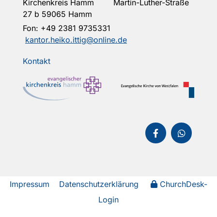
Kirchenkreis Hamm Martin-Luther-Straße
27 b 59065 Hamm
Fon:
+49 2381 9735331
kantor.heiko.ittig@online.de
Kontakt
Impressum
Datenschutzerklärung
ChurchDesk-
Login