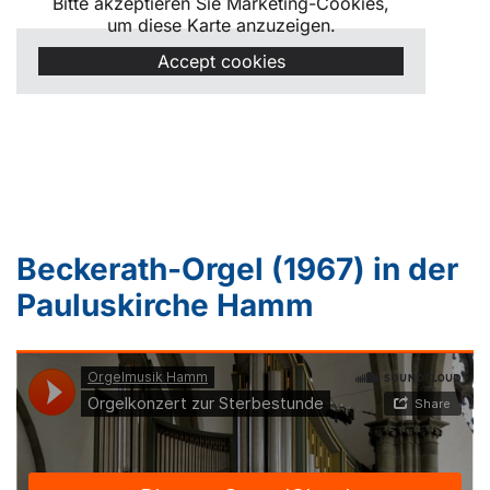
Bitte akzeptieren Sie Marketing-Cookies,
um diese Karte anzuzeigen.
Accept cookies
Beckerath-Orgel (1967) in der
Pauluskirche Hamm