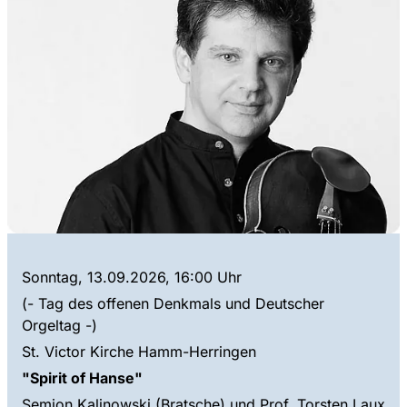
Sonntag, 13.09.2026, 16:00 Uhr
(- Tag des offenen Denkmals und Deutscher
Orgeltag -)
St. Victor Kirche Hamm-Herringen
"Spirit of Hanse"
Semjon Kalinowski (Bratsche) und Prof. Torsten Laux