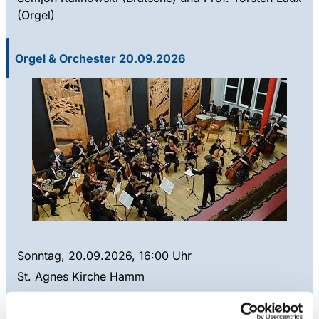
(Orgel)
Orgel & Orchester 20.09.2026
Sonntag, 20.09.2026, 16:00 Uhr
St. Agnes Kirche Hamm
Orgel & Orchester
Werke von Mozart, Schubert und Guilmant