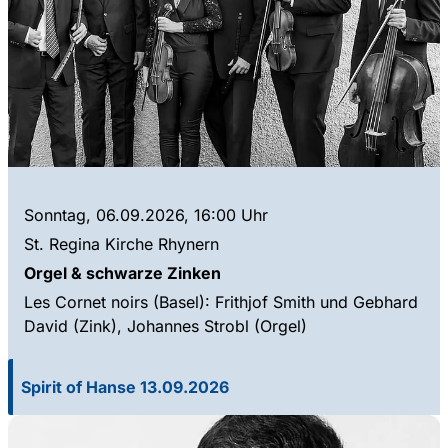
Sonntag, 06.09.2026, 16:00 Uhr
St. Regina Kirche Rhynern
Orgel & schwarze Zinken
Les Cornet noirs (Basel): Frithjof Smith und Gebhard
David (Zink), Johannes Strobl (Orgel)
Spirit of Hanse 13.09.2026