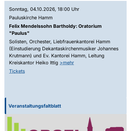
Sonntag, 04.10.2026, 18:00 Uhr
Pauluskirche Hamm
Felix Mendelssohn Bartholdy: Oratorium
"Paulus"
Solisten, Orchester, Liebfrauenkantorei Hamm
(Einstudierung Dekantaskirchenmusiker Johannes
Krutmann) und Ev. Kantorei Hamm, Leitung
Kreiskantor Heiko Ittig
>mehr
Tickets
Veranstaltungsfaltblatt