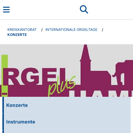
KREISKANTORAT
/
INTERNATIONALE ORGELTAGE
/
KONZERTE
Konzerte
Instrumente