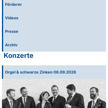
Förderer
Videos
Presse
Archiv
Konzerte
Orgel & schwarze Zinken 06.09.2026