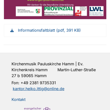
Informationsfaltblatt (pdf, 391 KB)
Kirchenmusik Pauluskirche Hamm | Ev.
Kirchenkreis Hamm Martin-Luther-Straße
27 b 59065 Hamm
Fon:
+49 2381 9735331
kantor.heiko.ittig@online.de
Kontakt